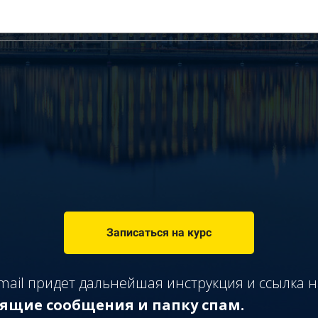
Записаться на курс
mail придет дальнейшая инструкция и ссылка 
ящие сообщения и папку спам.