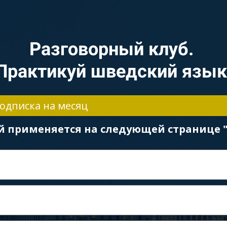
Разговорный клуб.
Практикуй шведский язык
одписка на месяц
й применяется на следующей странице 