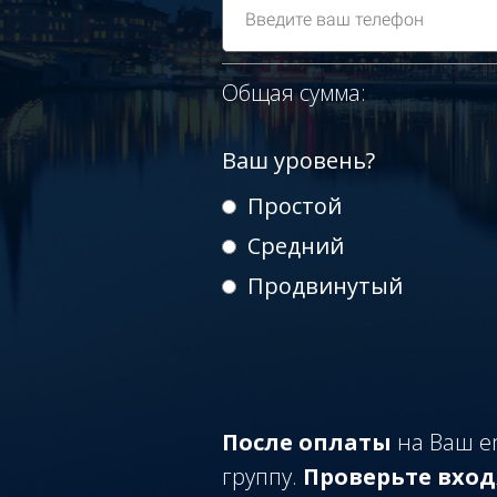
Общая сумма:
Ваш уровень?
Простой
Средний
Продвинутый
После оплаты
на Ваш e
группу.
Проверьте вход