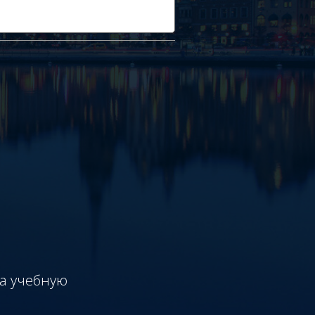
на учебную